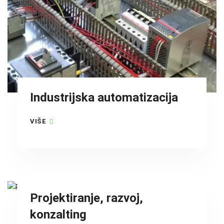
Industrijska automatizacija
VIŠE
Projektiranje, razvoj,
konzalting