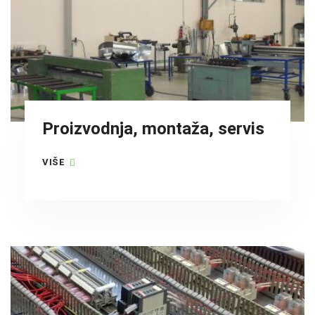
Proizvodnja, montaža, servis
VIŠE