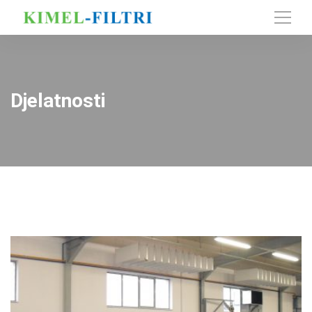
Djelatnosti