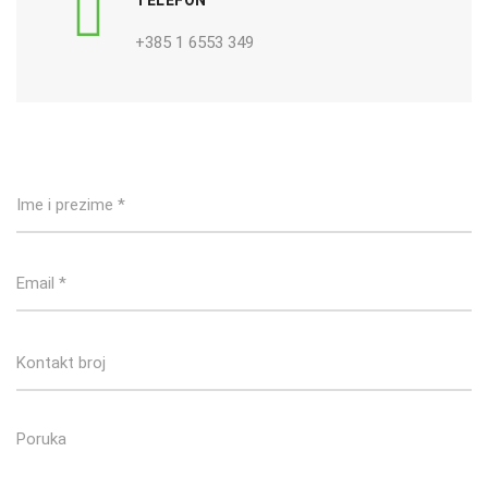
+385 1 6553 349