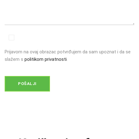
Prijavom na ovaj obrazac potvrđujem da sam upoznat i da se
slažem s
politikom privatnosti
.