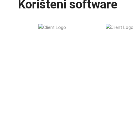
Korišteni software