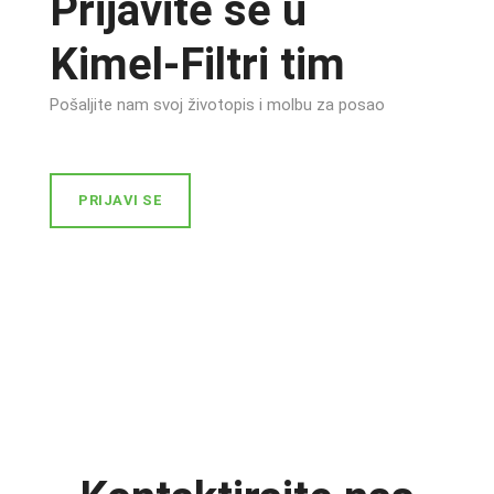
Prijavite se u
Kimel-Filtri tim
Pošaljite nam svoj životopis i molbu za posao
PRIJAVI SE