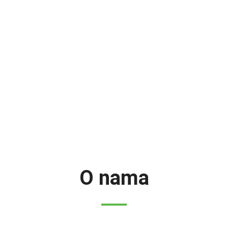
O nama