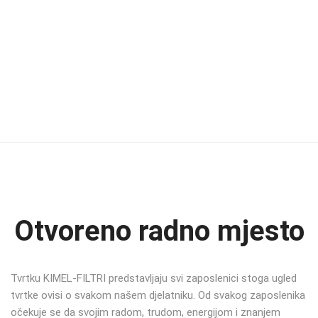
Otvoreno radno mjesto
Tvrtku KIMEL-FILTRI predstavljaju svi zaposlenici stoga ugled
tvrtke ovisi o svakom našem djelatniku. Od svakog zaposlenika
očekuje se da svojim radom, trudom, energijom i znanjem