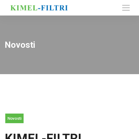
Novosti
Novosti
KIMEL-FILTRI