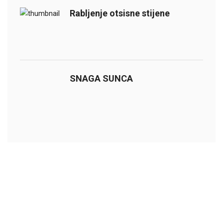
Rabljenje otsisne stijene
SNAGA SUNCA