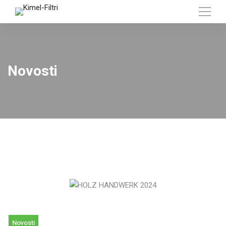
Novosti
Novosti