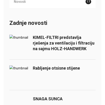
Novosti
17
Zadnje novosti
KIMEL-FILTRI predstavlja
rješenja za ventilaciju i filtraciju
na sajmu HOLZ-HANDWERK
Rabljenje otsisne stijene
SNAGA SUNCA